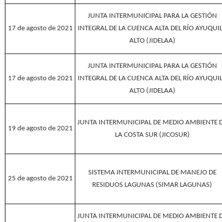
JUNTA INTERMUNICIPAL PARA LA GESTIÓN
17 de agosto de 2021
INTEGRAL DE LA CUENCA ALTA DEL RÍO AYUQUI
ALTO (JIDELAA)
JUNTA INTERMUNICIPAL PARA LA GESTIÓN
17 de agosto de 2021
INTEGRAL DE LA CUENCA ALTA DEL RÍO AYUQUI
ALTO (JIDELAA)
JUNTA INTERMUNICIPAL DE MEDIO AMBIENTE 
19 de agosto de 2021
LA COSTA SUR (JICOSUR)
SISTEMA INTERMUNICIPAL DE MANEJO DE
25 de agosto de 2021
RESIDUOS LAGUNAS (SIMAR LAGUNAS)
JUNTA INTERMUNICIPAL DE MEDIO AMBIENTE 