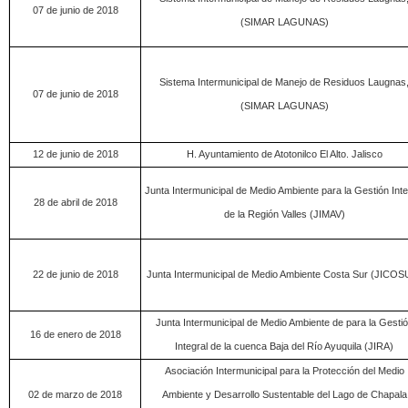
07 de junio de 2018
(SIMAR LAGUNAS)
Sistema Intermunicipal de Manejo de Residuos Laugnas
07 de junio de 2018
(SIMAR LAGUNAS)
12 de junio de 2018
H. Ayuntamiento de Atotonilco El Alto. Jalisco
Junta Intermunicipal de Medio Ambiente para la Gestión Inte
28 de abril de 2018
de la Región Valles (JIMAV)
22 de junio de 2018
Junta Intermunicipal de Medio Ambiente Costa Sur (JICOS
Junta Intermunicipal de Medio Ambiente de para la Gesti
16 de enero de 2018
Integral de la cuenca Baja del Río Ayuquila (JIRA)
Asociación Intermunicipal para la Protección del Medio
02 de marzo de 2018
Ambiente y Desarrollo Sustentable del Lago de Chapala