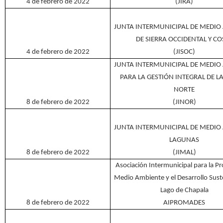
4 de febrero de 2022
(JIRA)
JUNTA INTERMUNICIPAL DE MEDIO
DE SIERRA OCCIDENTAL Y CO
4 de febrero de 2022
(JISOC)
JUNTA INTERMUNICIPAL DE MEDIO
PARA LA GESTIÓN INTEGRAL DE L
NORTE
8 de febrero de 2022
(JINOR)
JUNTA INTERMUNICIPAL DE MEDIO
LAGUNAS
8 de febrero de 2022
(JIMAL)
Asociación Intermunicipal para la Pr
Medio Ambiente y el Desarrollo Sust
Lago de Chapala
8 de febrero de 2022
AIPROMADES