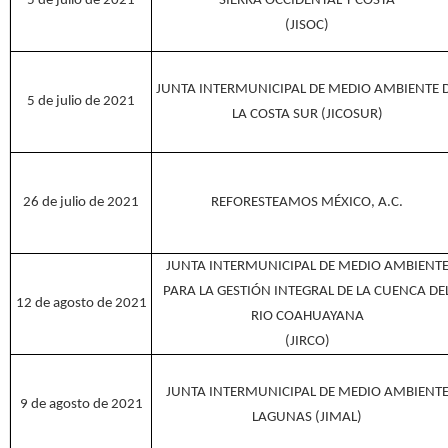
5 de julio de 2021
SIERRA OCCIDENTAL Y COSTA
(JISOC)
JUNTA INTERMUNICIPAL DE MEDIO AMBIENTE 
5 de julio de 2021
LA COSTA SUR (JICOSUR)
26 de julio de 2021
REFORESTEAMOS MÉXICO, A.C.
JUNTA INTERMUNICIPAL DE MEDIO AMBIENT
PARA LA GESTIÓN INTEGRAL DE LA CUENCA DE
12 de agosto de 2021
RIO COAHUAYANA
(JIRCO)
JUNTA INTERMUNICIPAL DE MEDIO AMBIENT
9 de agosto de 2021
LAGUNAS (JIMAL)