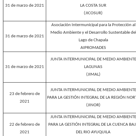
31 de marzo de 2021
LA COSTA SUR
(JICOSUR)
Asociación Intermunicipal para la Protección al
Medio Ambiente y el Desarrollo Sustentable de
31 de marzo de 2021
Lago de Chapala
AIPROMADES
JUNTA INTERMUNICIPAL DE MEDIO AMBIENT
31 de marzo de 2021
LAGUNAS
(JIMAL)
JUNTA INTERMUNICIPAL DE MEDIO AMBIENT
23 de febrero de
PARA LA GESTIÓN INTEGRAL DE LA REGIÓN NOR
2021
(JINOR)
JUNTA INTERMUNICIPAL DE MEDIO AMBIENT
22 de febrero de
PARA LA GESTIÓN INTEGRAL DE LA CUENCA BA
2021
DEL RIO AYUQUILA