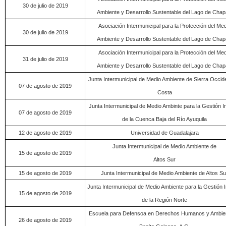
30 de julio de 2019
Ambiente y Desarrollo Sustentable del Lago de Chap
Asociación Intermunicipal para la Protección del Med
30 de julio de 2019
Ambiente y Desarrollo Sustentable del Lago de Chap
Asociación Intermunicipal para la Protección del Med
31 de julio de 2019
Ambiente y Desarrollo Sustentable del Lago de Chap
Junta Intermunicipal de Medio Ambiente de Sierra Occide
07 de agosto de 2019
Costa
Junta Intermunicipal de Medio Ambinte para la Gestión In
07 de agosto de 2019
de la Cuenca Baja del Río Ayuquila
12 de agosto de 2019
Universidad de Guadalajara
Junta Intermunicipal de Medio Ambiente de
15 de agosto de 2019
Altos Sur
15 de agosto de 2019
Junta Intermunicipal de Medio Ambiente de Altos Su
Junta Intermunicipal de Medio Ambiente para la Gestión I
15 de agosto de 2019
de la Región Norte
Escuela para Defensoa en Derechos Humanos y Ambie
26 de agosto de 2019