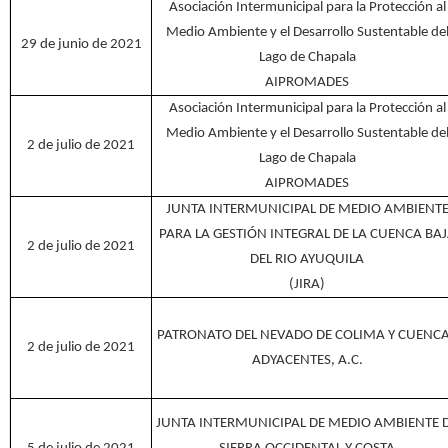
Asociación Intermunicipal para la Protección al
Medio Ambiente y el Desarrollo Sustentable de
29 de junio de 2021
Lago de Chapala
AIPROMADES
Asociación Intermunicipal para la Protección al
Medio Ambiente y el Desarrollo Sustentable de
2 de julio de 2021
Lago de Chapala
AIPROMADES
JUNTA INTERMUNICIPAL DE MEDIO AMBIENT
PARA LA GESTIÓN INTEGRAL DE LA CUENCA BA
2 de julio de 2021
DEL RIO AYUQUILA
(JIRA)
PATRONATO DEL NEVADO DE COLIMA Y CUENC
2 de julio de 2021
ADYACENTES, A.C.
JUNTA INTERMUNICIPAL DE MEDIO AMBIENTE 