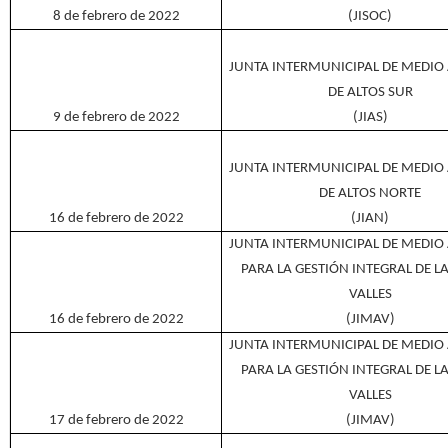
8 de febrero de 2022
(JISOC)
JUNTA INTERMUNICIPAL DE MEDIO
DE ALTOS SUR
9 de febrero de 2022
(JIAS)
JUNTA INTERMUNICIPAL DE MEDIO
DE ALTOS NORTE
16 de febrero de 2022
(JIAN)
JUNTA INTERMUNICIPAL DE MEDIO
PARA LA GESTIÓN INTEGRAL DE L
VALLES
16 de febrero de 2022
(JIMAV)
JUNTA INTERMUNICIPAL DE MEDIO
PARA LA GESTIÓN INTEGRAL DE L
VALLES
17 de febrero de 2022
(JIMAV)