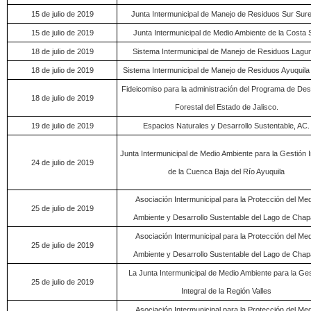
15 de julio de 2019
Junta Intermunicipal de Manejo de Residuos Sur Sur
15 de julio de 2019
Junta Intermunicipal de Medio Ambiente de la Costa 
18 de julio de 2019
Sistema Intermunicipal de Manejo de Residuos Lagu
18 de julio de 2019
Sistema Intermunicipal de Manejo de Residuos Ayuquila
Fideicomiso para la administración del Programa de Desa
18 de julio de 2019
Forestal del Estado de Jalisco.
19 de julio de 2019
Espacios Naturales y Desarrollo Sustentable, AC.
Junta Intermunicipal de Medio Ambiente para la Gestión I
24 de julio de 2019
de la Cuenca Baja del Río Ayuquila
Asociación Intermunicipal para la Protección del Med
25 de julio de 2019
Ambiente y Desarrollo Sustentable del Lago de Chap
Asociación Intermunicipal para la Protección del Med
25 de julio de 2019
Ambiente y Desarrollo Sustentable del Lago de Chap
La Junta Intermunicipal de Medio Ambiente para la Ges
25 de julio de 2019
Integral de la Región Valles
Asociación Intermunicipal para la Protección del Med