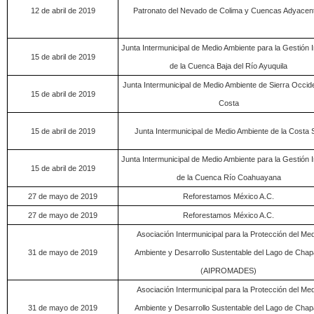
12 de abril de 2019
Patronato del Nevado de Colima y Cuencas Adyacen
Junta Intermunicipal de Medio Ambiente para la Gestión I
15 de abril de 2019
de la Cuenca Baja del Río Ayuquila
Junta Intermunicipal de Medio Ambiente de Sierra Occide
15 de abril de 2019
Costa
15 de abril de 2019
Junta Intermunicipal de Medio Ambiente de la Costa 
Junta Intermunicipal de Medio Ambiente para la Gestión I
15 de abril de 2019
de la Cuenca Río Coahuayana
27 de mayo de 2019
Reforestamos México A.C.
27 de mayo de 2019
Reforestamos México A.C.
Asociación Intermunicipal para la Protección del Med
31 de mayo de 2019
Ambiente y Desarrollo Sustentable del Lago de Chap
(AIPROMADES)
Asociación Intermunicipal para la Protección del Med
31 de mayo de 2019
Ambiente y Desarrollo Sustentable del Lago de Chap