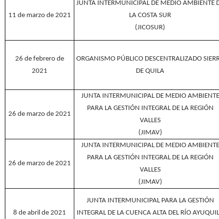
JUNTA INTERMUNICIPAL DE MEDIO AMBIENTE 
11 de marzo de 2021
LA COSTA SUR
(JICOSUR)
26 de febrero de
ORGANISMO PÚBLICO DESCENTRALIZADO SIER
2021
DE QUILA
JUNTA INTERMUNICIPAL DE MEDIO AMBIENT
PARA LA GESTIÓN INTEGRAL DE LA REGIÓN
26 de marzo de 2021
VALLES
(JIMAV)
JUNTA INTERMUNICIPAL DE MEDIO AMBIENT
PARA LA GESTIÓN INTEGRAL DE LA REGIÓN
26 de marzo de 2021
VALLES
(JIMAV)
JUNTA INTERMUNICIPAL PARA LA GESTIÓN
8 de abril de 2021
INTEGRAL DE LA CUENCA ALTA DEL RÍO AYUQUI