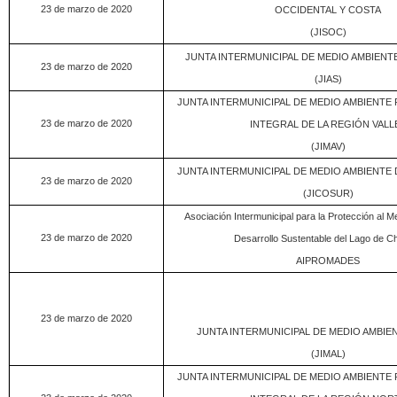
23 de marzo de 2020
OCCIDENTAL Y COSTA
(JISOC)
JUNTA INTERMUNICIPAL DE MEDIO AMBIENT
23 de marzo de 2020
(JIAS)
JUNTA INTERMUNICIPAL DE MEDIO AMBIENTE 
23 de marzo de 2020
INTEGRAL DE LA REGIÓN VALL
(JIMAV)
JUNTA INTERMUNICIPAL DE MEDIO AMBIENTE 
23 de marzo de 2020
(JICOSUR)
Asociación Intermunicipal para la Protección al M
23 de marzo de 2020
Desarrollo Sustentable del Lago de C
AIPROMADES
23 de marzo de 2020
JUNTA INTERMUNICIPAL DE MEDIO AMBIE
(JIMAL)
JUNTA INTERMUNICIPAL DE MEDIO AMBIENTE 