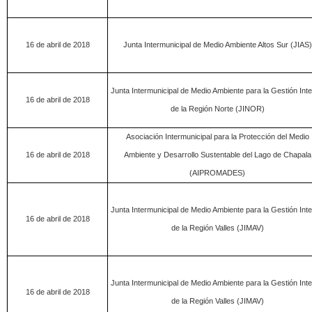
16 de abril de 2018
Junta Intermunicipal de Medio Ambiente Altos Sur (JIAS)
Junta Intermunicipal de Medio Ambiente para la Gestión Inte
16 de abril de 2018
de la Región Norte (JINOR)
Asociación Intermunicipal para la Protección del Medio
16 de abril de 2018
Ambiente y Desarrollo Sustentable del Lago de Chapala
(AIPROMADES)
Junta Intermunicipal de Medio Ambiente para la Gestión Inte
16 de abril de 2018
de la Región Valles (JIMAV)
Junta Intermunicipal de Medio Ambiente para la Gestión Inte
16 de abril de 2018
de la Región Valles (JIMAV)