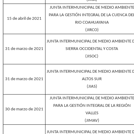
JUNTA INTERMUNICIPAL DE MEDIO AMBIENT
PARA LA GESTIÓN INTEGRAL DE LA CUENCA DE
15 de abril de 2021
RIO COAHUAYANA
(JIRCO)
JUNTA INTERMUNICIPAL DE MEDIO AMBIENTE 
31 de marzo de 2021
SIERRA OCCIDENTAL Y COSTA
(JISOC)
JUNTA INTERMUNICIPAL DE MEDIO AMBIENTE 
31 de marzo de 2021
ALTOS SUR
(JIAS)
JUNTA INTERMUNICIPAL DE MEDIO AMBIENT
PARA LA GESTIÓN INTEGRAL DE LA REGIÓN
30 de marzo de 2021
VALLES
(JIMAV)
JUNTA INTERMUNICIPAL DE MEDIO AMBIENTE 