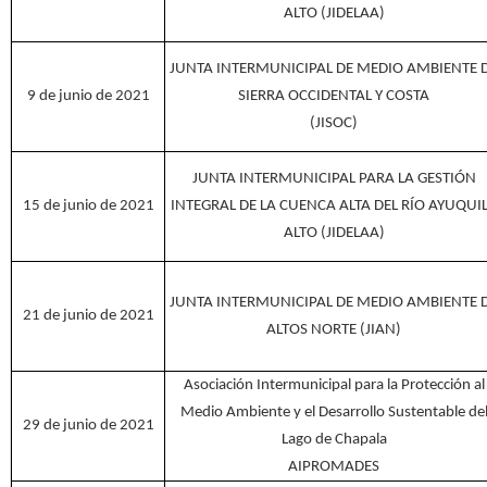
ALTO (JIDELAA)
JUNTA INTERMUNICIPAL DE MEDIO AMBIENTE 
9 de junio de 2021
SIERRA OCCIDENTAL Y COSTA
(JISOC)
JUNTA INTERMUNICIPAL PARA LA GESTIÓN
15 de junio de 2021
INTEGRAL DE LA CUENCA ALTA DEL RÍO AYUQUI
ALTO (JIDELAA)
JUNTA INTERMUNICIPAL DE MEDIO AMBIENTE 
21 de junio de 2021
ALTOS NORTE (JIAN)
Asociación Intermunicipal para la Protección al
Medio Ambiente y el Desarrollo Sustentable de
29 de junio de 2021
Lago de Chapala
AIPROMADES