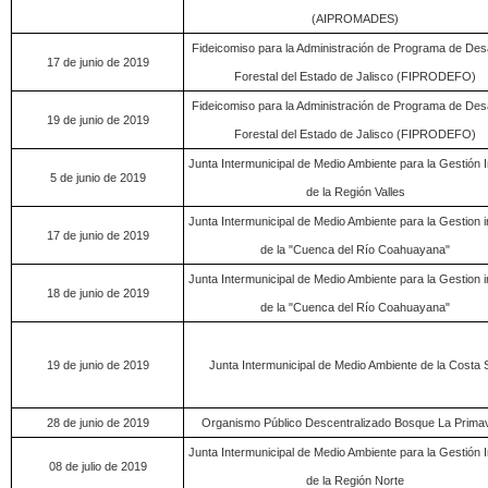
(AIPROMADES)
Fideicomiso para la Administración de Programa de Desa
17 de junio de 2019
Forestal del Estado de Jalisco (FIPRODEFO)
Fideicomiso para la Administración de Programa de Desa
19 de junio de 2019
Forestal del Estado de Jalisco (FIPRODEFO)
Junta Intermunicipal de Medio Ambiente para la Gestión I
5 de junio de 2019
de la Región Valles
Junta Intermunicipal de Medio Ambiente para la Gestion i
17 de junio de 2019
de la "Cuenca del Río Coahuayana"
Junta Intermunicipal de Medio Ambiente para la Gestion i
18 de junio de 2019
de la "Cuenca del Río Coahuayana"
19 de junio de 2019
Junta Intermunicipal de Medio Ambiente de la Costa 
28 de junio de 2019
Organismo Público Descentralizado Bosque La Prima
Junta Intermunicipal de Medio Ambiente para la Gestión I
08 de julio de 2019
de la Región Norte