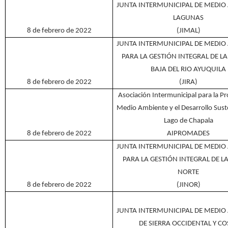
JUNTA INTERMUNICIPAL DE MEDIO
LAGUNAS
8 de febrero de 2022
(JIMAL)
JUNTA INTERMUNICIPAL DE MEDIO
PARA LA GESTIÓN INTEGRAL DE L
BAJA DEL RIO AYUQUILA
8 de febrero de 2022
(JIRA)
Asociación Intermunicipal para la Pr
Medio Ambiente y el Desarrollo Sust
Lago de Chapala
8 de febrero de 2022
AIPROMADES
JUNTA INTERMUNICIPAL DE MEDIO
PARA LA GESTIÓN INTEGRAL DE L
NORTE
8 de febrero de 2022
(JINOR)
JUNTA INTERMUNICIPAL DE MEDIO
DE SIERRA OCCIDENTAL Y CO