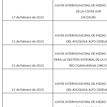
JUNTA INTERMUNICIPAL DE MEDIO
DE LA COSTA SUR
17 de febrero de 2022
(JICOSUR)
JUNTA INTERMUNICIPAL DE MEDIO
21 de febrero de 2022
DEL AYUQUILA ALTO (JIDEL
JUNTA INTERMUNICIPAL DE MEDIO
PARA LA GESTIÓN INTEGRAL DE LA 
21 de febrero de 2022
RÍO COAHUAYANA (JIRCO
JUNTA INTERMUNICIPAL DE MEDIO
21 de febrero de 2022
DEL AYUQUILA ALTO (JIDEL
JUNTA INTERMUNICIPAL DE MEDIO