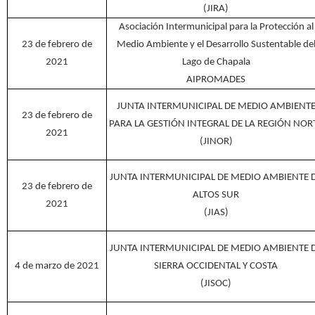
(JIRA)
Asociación Intermunicipal para la Protección al
23 de febrero de
Medio Ambiente y el Desarrollo Sustentable de
2021
Lago de Chapala
AIPROMADES
JUNTA INTERMUNICIPAL DE MEDIO AMBIENT
23 de febrero de
PARA LA GESTIÓN INTEGRAL DE LA REGIÓN NOR
2021
(JINOR)
JUNTA INTERMUNICIPAL DE MEDIO AMBIENTE 
23 de febrero de
ALTOS SUR
2021
(JIAS)
JUNTA INTERMUNICIPAL DE MEDIO AMBIENTE 
4 de marzo de 2021
SIERRA OCCIDENTAL Y COSTA
(JISOC)