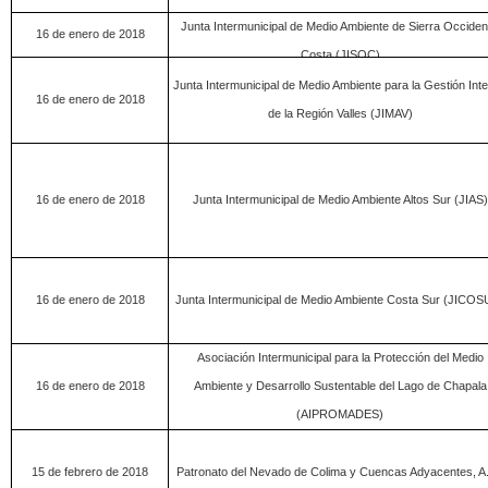
Junta Intermunicipal de Medio Ambiente de Sierra Occiden
16 de enero de 2018
Costa (JISOC)
Junta Intermunicipal de Medio Ambiente para la Gestión Inte
16 de enero de 2018
de la Región Valles (JIMAV)
16 de enero de 2018
Junta Intermunicipal de Medio Ambiente Altos Sur (JIAS)
16 de enero de 2018
Junta Intermunicipal de Medio Ambiente Costa Sur (JICOS
Asociación Intermunicipal para la Protección del Medio
16 de enero de 2018
Ambiente y Desarrollo Sustentable del Lago de Chapala
(AIPROMADES)
15 de febrero de 2018
Patronato del Nevado de Colima y Cuencas Adyacentes, A.