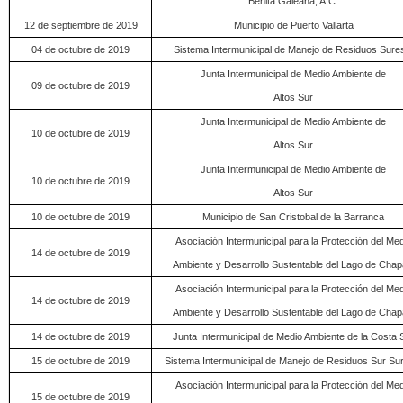
Benita Galeana, A.C.
12 de septiembre de 2019
Municipio de Puerto Vallarta
04 de octubre de 2019
Sistema Intermunicipal de Manejo de Residuos Sure
Junta Intermunicipal de Medio Ambiente de
09 de octubre de 2019
Altos Sur
Junta Intermunicipal de Medio Ambiente de
10 de octubre de 2019
Altos Sur
Junta Intermunicipal de Medio Ambiente de
10 de octubre de 2019
Altos Sur
10 de octubre de 2019
Municipio de San Cristobal de la Barranca
Asociación Intermunicipal para la Protección del Med
14 de octubre de 2019
Ambiente y Desarrollo Sustentable del Lago de Chap
Asociación Intermunicipal para la Protección del Med
14 de octubre de 2019
Ambiente y Desarrollo Sustentable del Lago de Chap
14 de octubre de 2019
Junta Intermunicipal de Medio Ambiente de la Costa 
15 de octubre de 2019
Sistema Intermunicipal de Manejo de Residuos Sur Su
Asociación Intermunicipal para la Protección del Med
15 de octubre de 2019