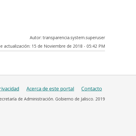
Autor: transparencia.system.superuser
e actualización: 15 de Noviembre de 2018 - 05:42 PM
rivacidad
Acerca de este portal
Contacto
ecretaría de Administración. Gobierno de Jalisco. 2019