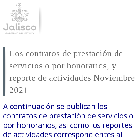
Pasar al
contenido
principal
Los contratos de prestación de
servicios o por honorarios, y
reporte de actividades Noviembre
2021
A continuación se publican los
contratos de prestación de servicios o
por honorarios, asi como los reportes
de actividades correspondientes al