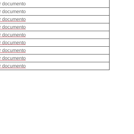
r documento
r documento
r documento
r documento
r documento
r documento
r documento
r documento
r documento