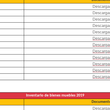
Documento
Descarga
Descarga
Descarga
Descarga
Descarga
Descarga
Descarga
Descarga
Descarga
Descarga
Descarga
Descarga
Inventario de bienes muebles 2019
Documento
Descarga