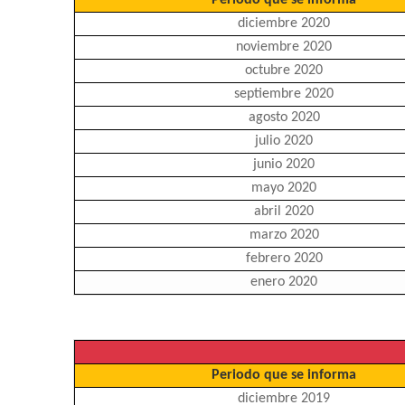
Periodo que se informa
diciembre 2020
noviembre 2020
octubre 2020
septiembre 2020
agosto 2020
julio 2020
junio 2020
mayo 2020
abril 2020
marzo 2020
febrero 2020
enero 2020
Periodo que se informa
diciembre 2019