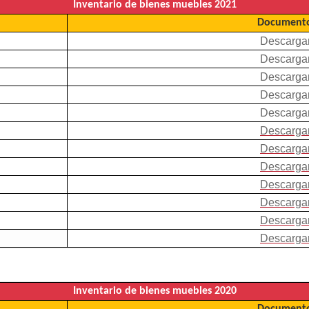
Inventario de bienes muebles 2021
Documento
Descarga
Descarga
Descarga
Descarga
Descarga
Descarga
Descarga
Descarga
Descarga
Descarga
Descarga
Descarga
Inventario de bienes muebles 2020