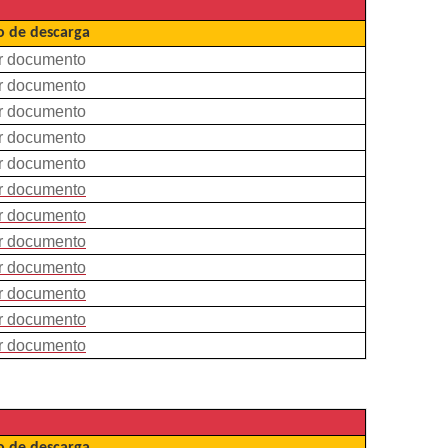
 de descarga
r documento
r documento
r documento
r documento
r documento
r documento
r documento
r documento
r documento
r documento
r documento
r documento