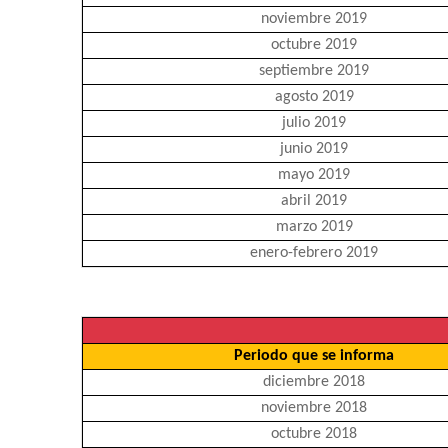
noviembre 2019
octubre 2019
septiembre 2019
agosto 2019
julio 2019
junio 2019
mayo 2019
abril 2019
marzo 2019
enero-febrero 2019
Periodo que se informa
diciembre 2018
noviembre 2018
octubre 2018