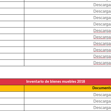
Descarga
Descarga
Descarga
Descarga
Descarga
Descarga
Descarga
Descarga
Descarga
Descarga
Inventario de bienes muebles 2018
Documento
Descarga
Descarga
Descarga