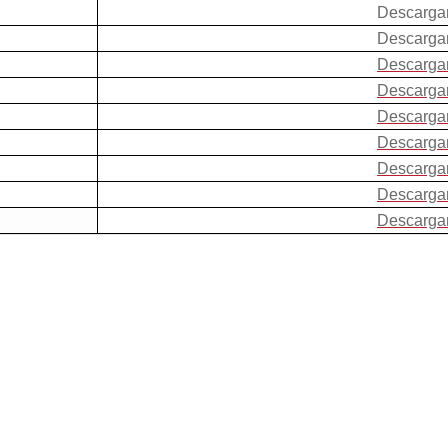
Descarga
Descarga
Descarga
Descarga
Descarga
Descarga
Descarga
Descarga
Descarga