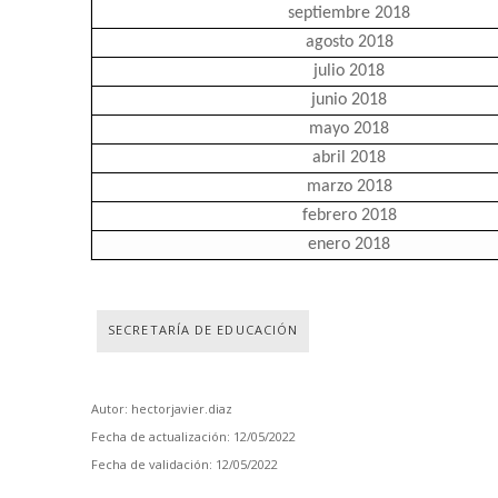
septiembre 2018
agosto 2018
julio 2018
junio 2018
mayo 2018
abril 2018
marzo 2018
febrero 2018
enero 2018
SECRETARÍA DE EDUCACIÓN
Autor: hectorjavier.diaz
Fecha de actualización: 12/05/2022
Fecha de validación: 12/05/2022