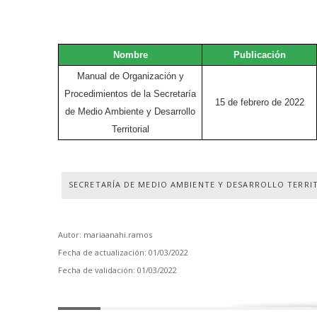
Nombre
Publicación
Manual de Organización y
Procedimientos de la Secretaría
15 de febrero de 2022
de Medio Ambiente y Desarrollo
Territorial
SECRETARÍA DE MEDIO AMBIENTE Y DESARROLLO TERRI
Autor: mariaanahi.ramos
Fecha de actualización: 01/03/2022
Fecha de validación: 01/03/2022