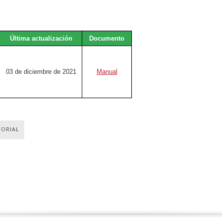
Última actualización
Documento
03 de diciembre de 2021
Manual
TORIAL