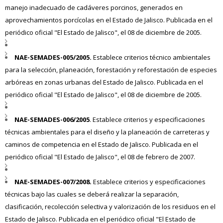
manejo inadecuado de cadáveres porcinos, generados en
aprovechamientos porcícolas en el Estado de Jalisco. Publicada en el
periódico oficial "El Estado de Jalisco", el 08 de diciembre de 2005.
NAE-SEMADES-005/2005.
Establece criterios técnico ambientales
para la selección, planeación, forestación y reforestación de especies
arbóreas en zonas urbanas del Estado de Jalisco. Publicada en el
periódico oficial "El Estado de Jalisco", el 08 de diciembre
de 2005.
NAE-SEMADES-006/2005
. Establece criterios y especificaciones
técnicas ambientales para el diseño y la planeación de carreteras y
caminos de competencia en el Estado de Jalisco. Publicada en el
periódico oficial "El Estado de Jalisco", el 08 de febrero de 2007.
NAE-SEMADES-007/2008.
Establece criterios y especificaciones
técnicas bajo las cuales se deberá realizar la separación,
clasificación, recolección selectiva y valorización de los residuos en el
Estado de Jalisco. Publicada en el periódico oficial "El Estado de