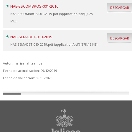
NAE-ESCOMBROS-001-2016
DESCARGAR
NAE-ESCOMBROS-001-2019.pdf (application/pdf) (4.25
MB)
NAE-SEMADET-010-2019
DESCARGAR
NAE-SEMADET-010-2019.pdf (application/pdf) (378.15 KB)
Autor: mariaanahi.ramos
Fecha de actualización: 09/12/2019
Fecha de validación: 09/06/2020