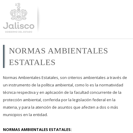
Pasar al
contenido
principal
NORMAS AMBIENTALES
ESTATALES
Normas Ambientales Estatales, son criterios ambientales a través de
un instrumento de la política ambiental, como lo es la normatividad
técnica respectiva y en aplicación de la facultad concurrente de la
protección ambiental, conferida por la legislación federal en la
materia, y para la atención de asuntos que afecten a dos o más
municipios en la entidad.
NORMAS AMBIENTALES ESTATALES: