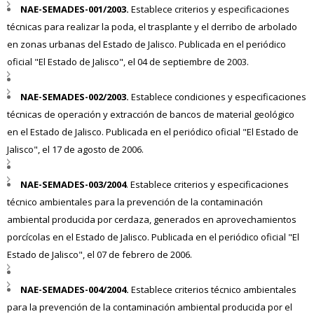
NAE-SEMADES-001/2003.
Establece criterios y especificaciones
técnicas para realizar la poda, el trasplante y el derribo de arbolado
en zonas urbanas del Estado de Jalisco. Publicada en el periódico
oficial "El Estado de Jalisco", el 04 de septiembre de 2003.
NAE-SEMADES-002/2003.
Establece condiciones y especificaciones
técnicas de operación y extracción de bancos de material geológico
en el Estado de Jalisco. Publicada en el periódico oficial "El Estado de
Jalisco", el 17 de agosto de 2006.
NAE-SEMADES-003/2004
. Establece criterios y especificaciones
técnico ambientales para la prevención de la contaminación
ambiental producida por cerdaza, generados en aprovechamientos
porcícolas en el Estado de Jalisco. Publicada en el periódico oficial "El
Estado de Jalisco", el 07 de febrero de 2006.
NAE-SEMADES-004/2004.
Establece criterios técnico ambientales
para la prevención de la contaminación ambiental producida por el