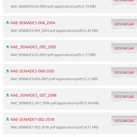
NAE-SEMADES-03-2004.pdf (application/pdf) (2.74 MB)
NAE-SEMADES-004_2004
DESCARGAR
NAE-SEMADES-004_2004.pdf (application/pdf) (2.43 MB)
NAE_SEMADES_005_2005
DESCARGAR
NAE-SEMADES-05-2005.pdf (application/pdf) (1.77 MB)
NAE-SEMADES-006-2005
DESCARGAR
NAE-SEMADES-006-2005.pdf (application/pdf) (2.22 MB)
NAE_SEMADES_007_2008
DESCARGAR
NAE_SEMADES_007_2008.pdf (application/pdf) (2.94 MB)
NAE-SEMADET-002-2018
DESCARGAR
NAE-SEMADET-002-2018.pdf (application/pdf) (4.31 MB)