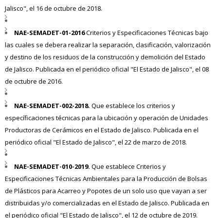
Jalisco", el 16 de octubre de 2018.
NAE-SEMADET-01-2016
Criterios y Especificaciones Técnicas bajo
las cuales se debera realizar la separación, clasificación, valorización
y destino de los residuos de la construcción y demolición del Estado
de Jalisco. Publicada en el periódico oficial "El Estado de Jalisco", el 08
de octubre de 2016.
NAE-SEMADET-002-2018.
Que establece los criterios y
específicaciones técnicas para la ubicación y operación de Unidades
Productoras de Cerámicos en el Estado de Jalisco. Publicada en el
periódico oficial "El Estado de Jalisco", el 22 de marzo de 2018.
NAE-SEMADET-010-2019.
Que establece Criterios y
Especificaciones Técnicas Ambientales para la Producción de Bolsas
de Plásticos para Acarreo y Popotes de un solo uso que vayan a ser
distribuidas y/o comercializadas en el Estado de Jalisco. Publicada en
el periódico oficial "El Estado de Jalisco", el 12 de octubre de 2019.