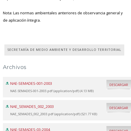
Nota: Las normas ambientales anteriores de observancia general y
de aplicación íntegra.
SECRETARÍA DE MEDIO AMBIENTE Y DESARROLLO TERRITORIAL
Archivos
NAE-SEMADES-001-2003
DESCARGAR
NAE-SEMADES-001-2003.pdf (application/pdf) (4.13 MB)
NAE_SEMADES_002_2003
DESCARGAR
NAE_SEMADES_002_2003.pdf (application/pdf) (521.77 KB)
NAE-SEMADES-03-2004
DESCARGAR