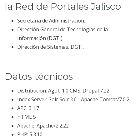
la Red de Portales Jalisco
Secretaría de Administración.
Dirección General de Tecnologías de la
Información (DGTI).
Dirección de Sistemas, DGTI.
Datos técnicos
Distribución: Agob 1.0 CMS: Drupal 7.22
Index Server: Solr Solr 3.6 - Apache Tomcat/7.0.2
APC: 3.1.7
HTML 5
Apache: Apache/2.2.22
PHP: 5.3.10