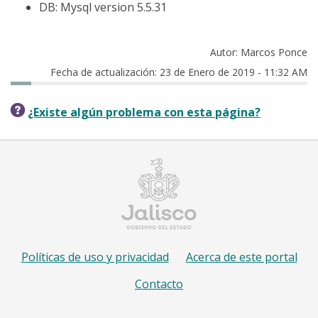
DB: Mysql version 5.5.31
Autor: Marcos Ponce
Fecha de actualización: 23 de Enero de 2019 - 11:32 AM
¿Existe algún problema con esta página?
Políticas de uso y privacidad
Acerca de este portal
Contacto