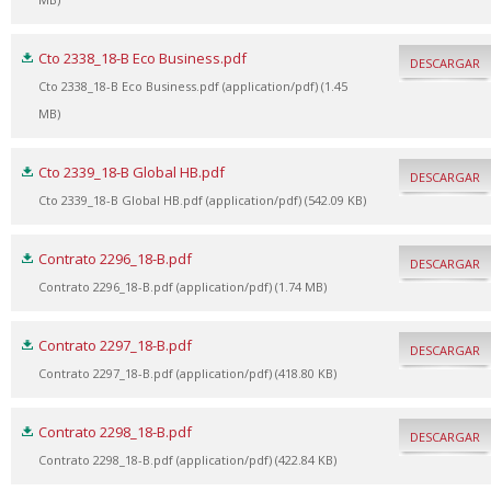
Cto 2338_18-B Eco Business.pdf
DESCARGAR
Cto 2338_18-B Eco Business.pdf (application/pdf) (1.45
MB)
Cto 2339_18-B Global HB.pdf
DESCARGAR
Cto 2339_18-B Global HB.pdf (application/pdf) (542.09 KB)
Contrato 2296_18-B.pdf
DESCARGAR
Contrato 2296_18-B.pdf (application/pdf) (1.74 MB)
Contrato 2297_18-B.pdf
DESCARGAR
Contrato 2297_18-B.pdf (application/pdf) (418.80 KB)
Contrato 2298_18-B.pdf
DESCARGAR
Contrato 2298_18-B.pdf (application/pdf) (422.84 KB)