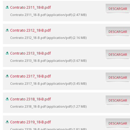
Contrato 2311_18-B.pdf
DESCARGAR
Contrato 2311_18-B.pdf (application/pdf) (2.47 MB)
Contrato 2312_18-B.pdf
DESCARGAR
Contrato 2312_18-B.pdf (application/pdf) (2.16 MB)
Contrato 2313_18-B.pdf
DESCARGAR
Contrato 2313_18-B.pdf (application/pdf) (3.67 MB)
Contrato 2317_18-B.pdf
DESCARGAR
Contrato 2317_18-B.pdf (application/pdf) (3.45 MB)
Contrato 2318_18-B.pdf
DESCARGAR
Contrato 2318_18-B.pdf (application/pdf) (1.27 MB)
Contrato 2319_18-B.pdf
DESCARGAR
Contrato 2319_18-B.pdf (application/pdf) (1.81 MB)