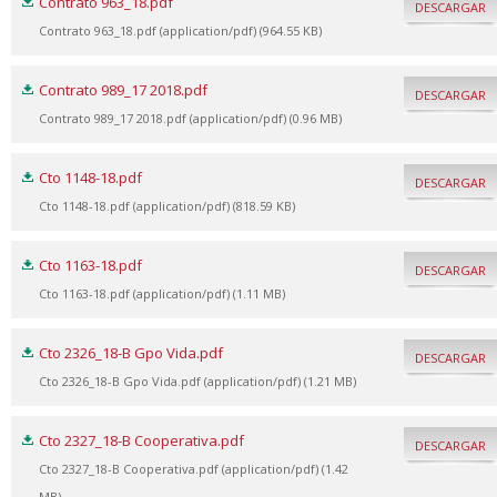
Contrato 963_18.pdf
DESCARGAR
Contrato 963_18.pdf (application/pdf) (964.55 KB)
Contrato 989_17 2018.pdf
DESCARGAR
Contrato 989_17 2018.pdf (application/pdf) (0.96 MB)
Cto 1148-18.pdf
DESCARGAR
Cto 1148-18.pdf (application/pdf) (818.59 KB)
Cto 1163-18.pdf
DESCARGAR
Cto 1163-18.pdf (application/pdf) (1.11 MB)
Cto 2326_18-B Gpo Vida.pdf
DESCARGAR
Cto 2326_18-B Gpo Vida.pdf (application/pdf) (1.21 MB)
Cto 2327_18-B Cooperativa.pdf
DESCARGAR
Cto 2327_18-B Cooperativa.pdf (application/pdf) (1.42
MB)