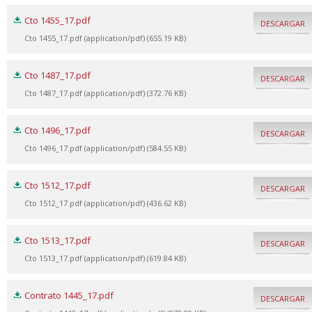
Cto 1455_17.pdf
DESCARGAR
Cto 1455_17.pdf (application/pdf) (655.19 KB)
Cto 1487_17.pdf
DESCARGAR
Cto 1487_17.pdf (application/pdf) (372.76 KB)
Cto 1496_17.pdf
DESCARGAR
Cto 1496_17.pdf (application/pdf) (584.55 KB)
Cto 1512_17.pdf
DESCARGAR
Cto 1512_17.pdf (application/pdf) (436.62 KB)
Cto 1513_17.pdf
DESCARGAR
Cto 1513_17.pdf (application/pdf) (619.84 KB)
Contrato 1445_17.pdf
DESCARGAR