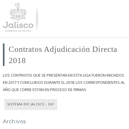
Pasar al
contenido
principal
Contratos Adjudicación Directa
2018
LOS CONTRATOS QUE SE PRESENTAN EN ESTA LIGA FUERON INICIADOS
EN 2017 Y CONCLUIDOS DURANTE EL 2018; LOS CORRESPONDIENTES AL
AÑO QUE CORRE ESTAN EN PROCESO DE FIRMAS.
SISTEMA DIF JALISCO - DIF
Archivos