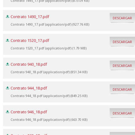
Contrato 1445_17.pdf (application/pdf) (873.09 KB)
Contrato 1490_17.pdf
DESCARGAR
Contrato 1490_17.pdf (application/pdf) (927.76 KB)
Contrato 1520_17.pdf
DESCARGAR
Contrato 1520_17.pdf (application/pdf) (1.79 MB)
Contrato 940_18.pdf
DESCARGAR
Contrato 940_18.pdf (application/pdf) (851.34 KB)
Contrato 944_18.pdf
DESCARGAR
Contrato 944_18.pdf (application/pdf) (849.25 KB)
Contrato 946_18.pdf
DESCARGAR
Contrato 946_18.pdf (application/pdf) (663.70 KB)