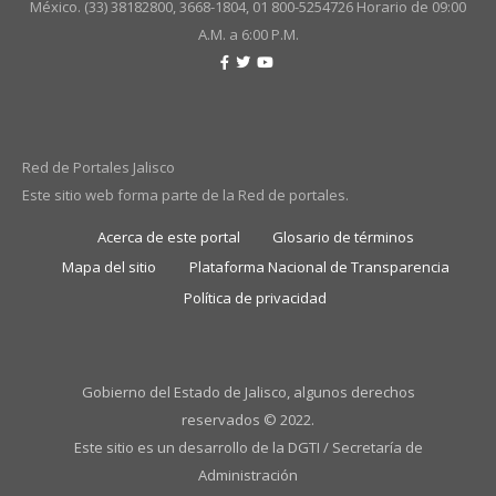
México. (33) 38182800, 3668-1804, 01 800-5254726
Horario de 09:00
A.M. a 6:00 P.M.
Red de Portales Jalisco
Este sitio web forma parte de la Red de portales.
Acerca de este portal
Glosario de términos
Mapa del sitio
Plataforma Nacional de Transparencia
Política de privacidad
Gobierno del Estado de Jalisco, algunos derechos
reservados © 2022.
Este sitio es un desarrollo de la DGTI / Secretaría de
Administración