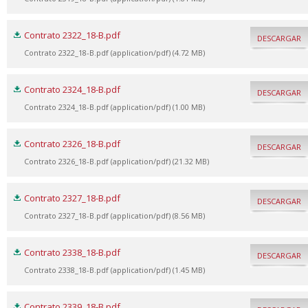
Contrato 2322_18-B.pdf
DESCARGAR
Contrato 2322_18-B.pdf (application/pdf) (4.72 MB)
Contrato 2324_18-B.pdf
DESCARGAR
Contrato 2324_18-B.pdf (application/pdf) (1.00 MB)
Contrato 2326_18-B.pdf
DESCARGAR
Contrato 2326_18-B.pdf (application/pdf) (21.32 MB)
Contrato 2327_18-B.pdf
DESCARGAR
Contrato 2327_18-B.pdf (application/pdf) (8.56 MB)
Contrato 2338_18-B.pdf
DESCARGAR
Contrato 2338_18-B.pdf (application/pdf) (1.45 MB)
Contrato 2339_18-B.pdf