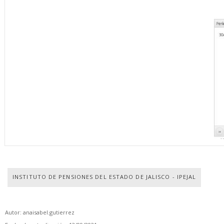
INSTITUTO DE PENSIONES DEL ESTADO DE JALISCO - IPEJAL
Autor: anaisabel.gutierrez