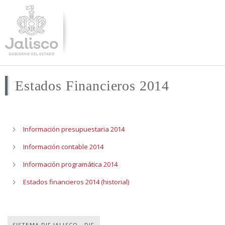
Pasar al
contenido
principal
Estados Financieros 2014
Información presupuestaria 2014
Información contable 2014
Información programática 2014
Estados financieros 2014 (historial)
SISTEMA DIF JALISCO - DIF