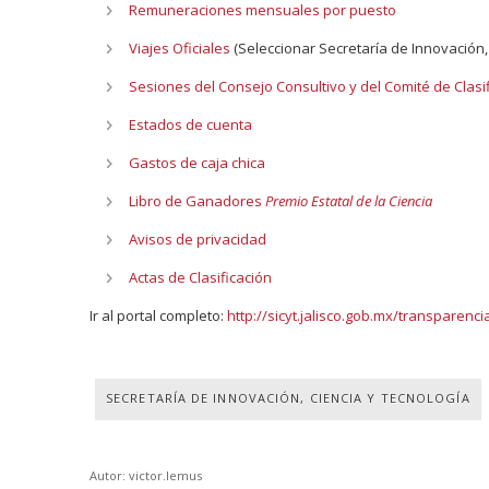
Remuneraciones mensuales por puesto
Viajes Oficiales
(Seleccionar Secretaría de Innovación
Sesiones del Consejo Consultivo y del Comité de Clasi
Estados de cuenta
Gastos de caja chica
Libro de Ganadores
Premio Estatal de la Ciencia
Avisos de privacidad
Actas de Clasificación
Ir al portal completo:
http://sicyt.jalisco.gob.mx/transparenci
SECRETARÍA DE INNOVACIÓN, CIENCIA Y TECNOLOGÍA
Autor: victor.lemus