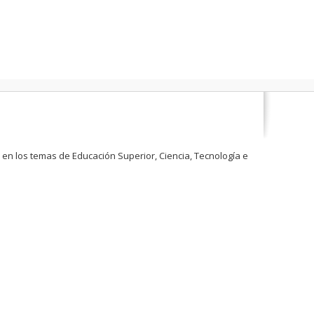
 en los temas de Educación Superior, Ciencia, Tecnología e