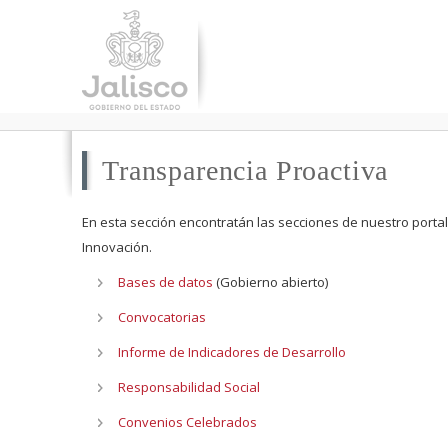
Transparencia Proactiva
En esta sección encontratán las secciones de nuestro portal
Innovación.
Bases de datos
(Gobierno abierto)
Convocatorias
Informe de Indicadores de Desarrollo
Responsabilidad Social
Convenios Celebrados