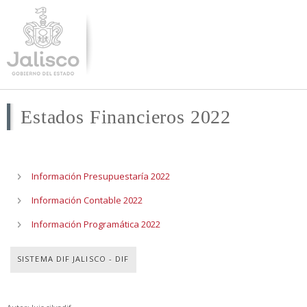
Pasar al
contenido
principal
Estados Financieros 2022
Información Presupuestaría 2022
Información Contable 2022
Información Programática 2022
SISTEMA DIF JALISCO - DIF