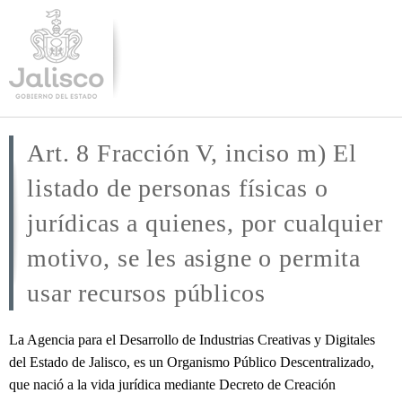
Pasar al
contenido
principal
Art. 8 Fracción V, inciso m) El
listado de personas físicas o
jurídicas a quienes, por cualquier
motivo, se les asigne o permita
usar recursos públicos
La Agencia para el Desarrollo de Industrias Creativas y Digitales
del Estado de Jalisco, es un Organismo Público Descentralizado,
que nació a la vida jurídica mediante Decreto de Creación