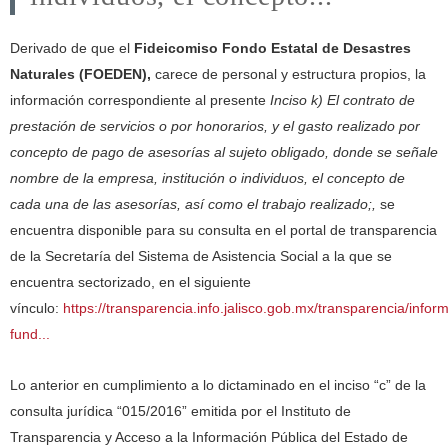
Derivado de que el
Fideicomiso Fondo Estatal de Desastres
Naturales (FOEDEN)
,
carece de personal y estructura propios, la
información correspondiente al presente
Inciso k) El contrato de
prestación de servicios o por honorarios, y el gasto realizado por
concepto de pago de asesorías al sujeto obligado, donde se señale
nombre de la empresa, institución o individuos, el concepto de
cada una de las asesorías, así como el trabajo realizado;
,
se
encuentra disponible para su consulta en el portal de transparencia
de la Secretaría del Sistema de Asistencia Social a la que se
encuentra sectorizado, en el siguiente
vínculo:
https://transparencia.info.jalisco.gob.mx/transparencia/infor
fund...
Lo anterior en cumplimiento a lo dictaminado en el inciso “c” de la
consulta jurídica “015/2016” emitida por el Instituto de
Transparencia y Acceso a la Información Pública del Estado de