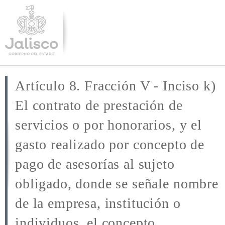
Pasar al
contenido
principal
Artículo 8. Fracción V - Inciso k)
El contrato de prestación de
servicios o por honorarios, y el
gasto realizado por concepto de
pago de asesorías al sujeto
obligado, donde se señale nombre
de la empresa, institución o
individuos, el concepto...