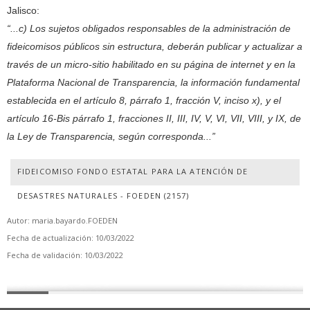
Jalisco:
“...c) Los sujetos obligados responsables de la administración de
fideicomisos públicos sin estructura, deberán publicar y actualizar a
través de un micro-sitio habilitado en su página de internet y en la
Plataforma Nacional de Transparencia, la información fundamental
establecida en el artículo 8, párrafo 1, fracción V, inciso x), y el
artículo 16-Bis párrafo 1, fracciones II, III, IV, V, VI, VII, VIII, y IX, de
la Ley de Transparencia, según corresponda...”
FIDEICOMISO FONDO ESTATAL PARA LA ATENCIÓN DE
DESASTRES NATURALES - FOEDEN (2157)
Autor: maria.bayardo.FOEDEN
Fecha de actualización: 10/03/2022
Fecha de validación: 10/03/2022