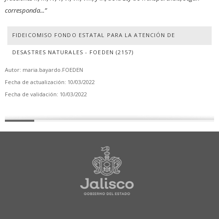
corresponda...”
FIDEICOMISO FONDO ESTATAL PARA LA ATENCIÓN DE
DESASTRES NATURALES - FOEDEN (2157)
Autor: maria.bayardo.FOEDEN
Fecha de actualización: 10/03/2022
Fecha de validación: 10/03/2022