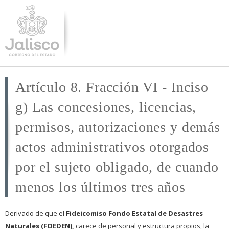
Pasar al
contenido
principal
Artículo 8. Fracción VI - Inciso
g) Las concesiones, licencias,
permisos, autorizaciones y demás
actos administrativos otorgados
por el sujeto obligado, de cuando
menos los últimos tres años
Derivado de que el
Fideicomiso Fondo Estatal de Desastres
Naturales (FOEDEN),
carece de personal y estructura propios, la