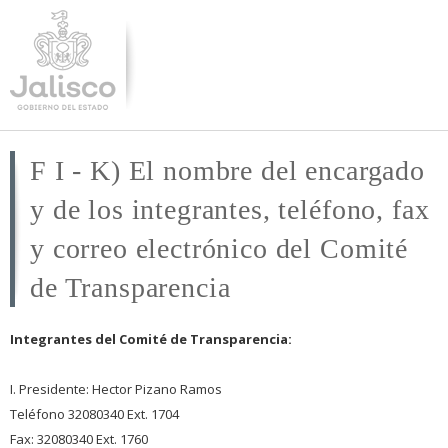
Pasar al
contenido
principal
F I - K) El nombre del encargado
y de los integrantes, teléfono, fax
y correo electrónico del Comité
de Transparencia
Integrantes del Comité de Transparencia:
I. Presidente: Hector Pizano Ramos
Teléfono 32080340 Ext. 1704
Fax: 32080340 Ext. 1760