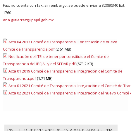
Fax: no cuenta con fax, sin embargo, se puede enviar a 32080340 Ext.
1760
ana.gutierrez@ipejal.gob.mx
Acta 04 2017 Comité de Transparencia. Constitución de nuevo
Comité de Transparencia.pdf
(2.61 MB)
Notificación del ITEI de tener por constituido el Comité de
Transparencia del IPEJAL y del SEDAR.pdf
(673.2 KB)
Acta 01 2019 Comité de Transparencia. Integración del Comité de
Transparencia.pdf
(1.71 MB)
Acta 01 2021 Comité de Transparencia. Integración del Comité de Tra
Acta 02 2021 Comité de Transparencia. Integración del nuevo Comité
INSTITUTO DE PENSIONES DEL ESTADO DE JALISCO - IPEJAL