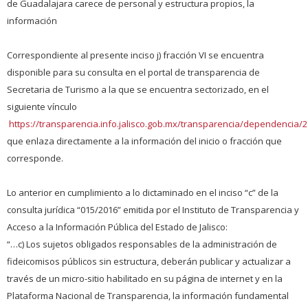
de Guadalajara carece de personal y estructura propios, la
información
Correspondiente al presente inciso j) fracción VI se encuentra
disponible para su consulta en el portal de transparencia de
Secretaria de Turismo a la que se encuentra sectorizado, en el
siguiente vínculo
https://transparencia.info.jalisco.gob.mx/transparencia/dependencia/
que enlaza directamente a la información del inicio o fracción que
corresponde.
Lo anterior en cumplimiento a lo dictaminado en el inciso “c” de la
consulta jurídica “015/2016” emitida por el Instituto de Transparencia y
Acceso a la Información Pública del Estado de Jalisco:
“…c) Los sujetos obligados responsables de la administración de
fideicomisos públicos sin estructura, deberán publicar y actualizar a
través de un micro-sitio habilitado en su página de internet y en la
Plataforma Nacional de Transparencia, la información fundamental