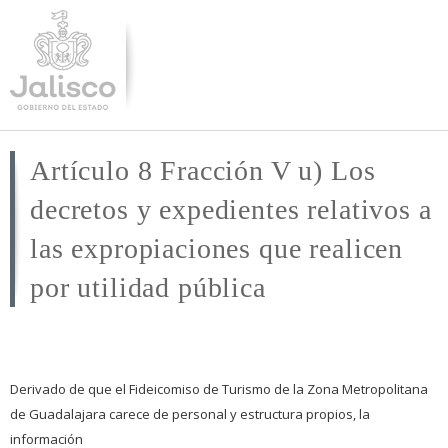
Pasar al
contenido
principal
Artículo 8 Fracción V u) Los
decretos y expedientes relativos a
las expropiaciones que realicen
por utilidad pública
Derivado de que el Fideicomiso de Turismo de la Zona Metropolitana
de Guadalajara carece de personal y estructura propios, la
información