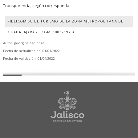
Transparencia, según corresponda
FIDEICOMISO DE TURISMO DE LA ZONA METROPOLITANA DE
GUADALAJARA - TZGM (100321975)
Autor: georgina.espinoza
Fecha de actualización: 01/03/2022
Fecha de validación: 01/04/2022