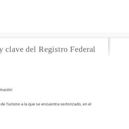
y clave del Registro Federal
rmación
 de Turismo a la que se encuentra sectorizado, en el