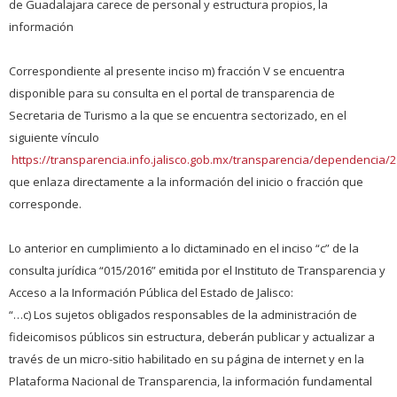
de Guadalajara carece de personal y estructura propios, la
información
Correspondiente al presente inciso m) fracción V se encuentra
disponible para su consulta en el portal de transparencia de
Secretaria de Turismo a la que se encuentra sectorizado, en el
siguiente vínculo
https://transparencia.info.jalisco.gob.mx/transparencia/dependencia/
que enlaza directamente a la información del inicio o fracción que
corresponde.
Lo anterior en cumplimiento a lo dictaminado en el inciso “c” de la
consulta jurídica “015/2016” emitida por el Instituto de Transparencia y
Acceso a la Información Pública del Estado de Jalisco:
“…c) Los sujetos obligados responsables de la administración de
fideicomisos públicos sin estructura, deberán publicar y actualizar a
través de un micro-sitio habilitado en su página de internet y en la
Plataforma Nacional de Transparencia, la información fundamental