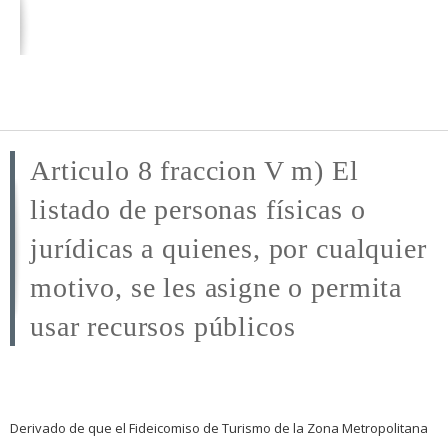
Pasar al
contenido
principal
Articulo 8 fraccion V m) El
listado de personas físicas o
jurídicas a quienes, por cualquier
motivo, se les asigne o permita
usar recursos públicos
Derivado de que el Fideicomiso de Turismo de la Zona Metropolitana