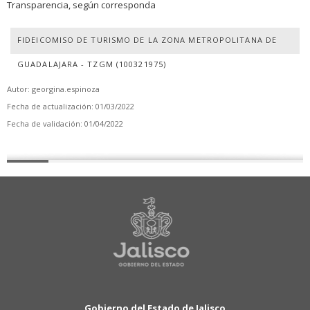
Transparencia, según corresponda
FIDEICOMISO DE TURISMO DE LA ZONA METROPOLITANA DE
GUADALAJARA - TZGM (100321975)
Autor: georgina.espinoza
Fecha de actualización: 01/03/2022
Fecha de validación: 01/04/2022
Gobierno del Estado de Jalisco