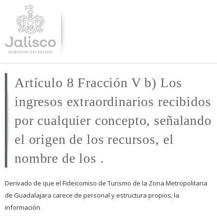
Pasar al
contenido
principal
Artículo 8 Fracción V b) Los
ingresos extraordinarios recibidos
por cualquier concepto, señalando
el origen de los recursos, el
nombre de los .
Derivado de que el Fideicomiso de Turismo de la Zona Metropolitana
de Guadalajara carece de personal y estructura propios, la
información