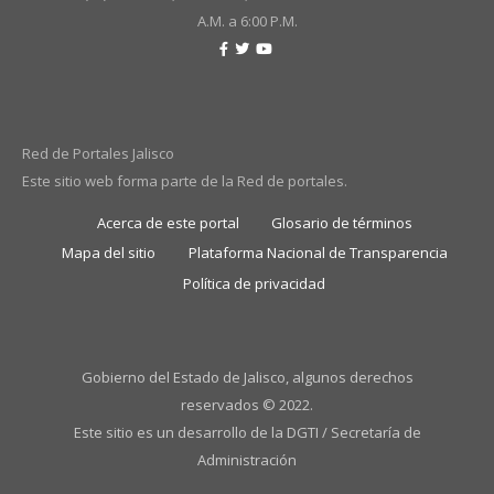
A.M. a 6:00 P.M.
Red de Portales Jalisco
Este sitio web forma parte de la Red de portales.
Acerca de este portal
Glosario de términos
Mapa del sitio
Plataforma Nacional de Transparencia
Política de privacidad
Gobierno del Estado de Jalisco, algunos derechos
reservados © 2022.
Este sitio es un desarrollo de la DGTI / Secretaría de
Administración