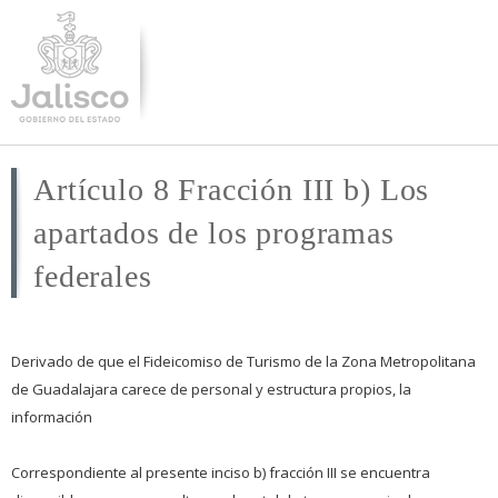
Pasar al
contenido
principal
Artículo 8 Fracción III b) Los
apartados de los programas
federales
Derivado de que el Fideicomiso de Turismo de la Zona Metropolitana
de Guadalajara carece de personal y estructura propios, la
información
Correspondiente al presente inciso b) fracción III se encuentra