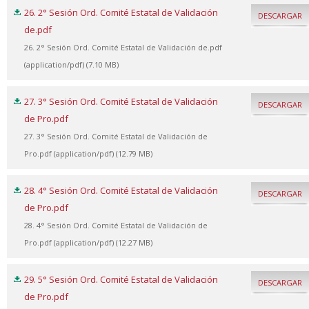
26. 2° Sesión Ord. Comité Estatal de Validación
DESCARGAR
de.pdf
26. 2° Sesión Ord. Comité Estatal de Validación de.pdf
(application/pdf) (7.10 MB)
27. 3° Sesión Ord. Comité Estatal de Validación
DESCARGAR
de Pro.pdf
27. 3° Sesión Ord. Comité Estatal de Validación de
Pro.pdf (application/pdf) (12.79 MB)
28. 4° Sesión Ord. Comité Estatal de Validación
DESCARGAR
de Pro.pdf
28. 4° Sesión Ord. Comité Estatal de Validación de
Pro.pdf (application/pdf) (12.27 MB)
29. 5° Sesión Ord. Comité Estatal de Validación
DESCARGAR
de Pro.pdf