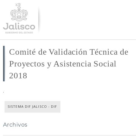
Pasar al
contenido
principal
Comité de Validación Técnica de
Proyectos y Asistencia Social
2018
.
SISTEMA DIF JALISCO - DIF
Archivos