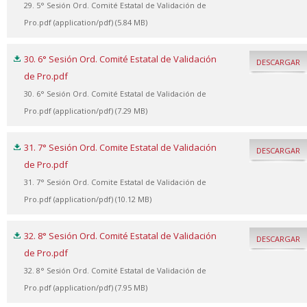
29. 5° Sesión Ord. Comité Estatal de Validación de
Pro.pdf (application/pdf) (5.84 MB)
30. 6° Sesión Ord. Comité Estatal de Validación
DESCARGAR
de Pro.pdf
30. 6° Sesión Ord. Comité Estatal de Validación de
Pro.pdf (application/pdf) (7.29 MB)
31. 7° Sesión Ord. Comite Estatal de Validación
DESCARGAR
de Pro.pdf
31. 7° Sesión Ord. Comite Estatal de Validación de
Pro.pdf (application/pdf) (10.12 MB)
32. 8° Sesión Ord. Comité Estatal de Validación
DESCARGAR
de Pro.pdf
32. 8° Sesión Ord. Comité Estatal de Validación de
Pro.pdf (application/pdf) (7.95 MB)