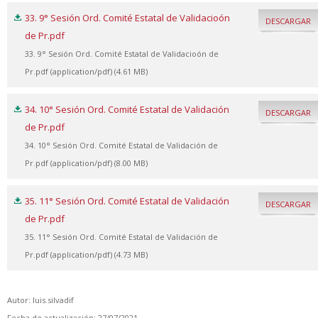
33. 9° Sesión Ord. Comité Estatal de Validacioón
DESCARGAR
de Pr.pdf
33. 9° Sesión Ord. Comité Estatal de Validacioón de
Pr.pdf (application/pdf) (4.61 MB)
34. 10° Sesión Ord. Comité Estatal de Validación
DESCARGAR
de Pr.pdf
34. 10° Sesión Ord. Comité Estatal de Validación de
Pr.pdf (application/pdf) (8.00 MB)
35. 11° Sesión Ord. Comité Estatal de Validación
DESCARGAR
de Pr.pdf
35. 11° Sesión Ord. Comité Estatal de Validación de
Pr.pdf (application/pdf) (4.73 MB)
Autor: luis.silvadif
Fecha de actualización: 27/07/2021