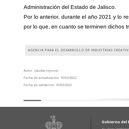
Administración del Estado de Jalisco.
Por lo anterior, durante el año 2021 y lo 
por lo que, en cuanto se terminen dichos t
AGENCIA PARA EL DESARROLLO DE INDUSTRIAS CREATIVA
Autor: claudia.reynoso
Fecha de actualización: 10/03/2022
Fecha de validación: 10/03/2022
Gobierno del E