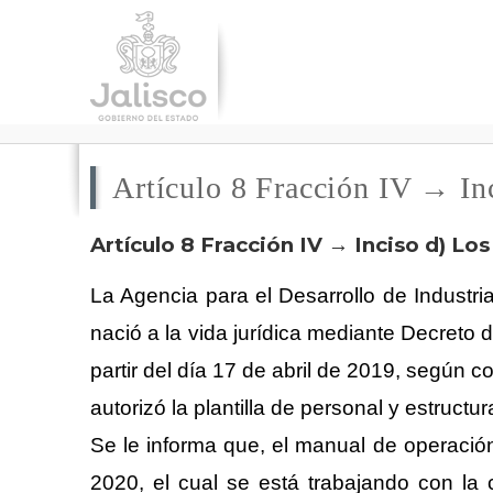
Artículo 8 Fracción IV → In
Artículo 8 Fracción IV → Inciso d) L
La Agencia para el Desarrollo de Industri
nació a la vida jurídica mediante Decreto 
partir del día 17 de abril de 2019, según 
autorizó la plantilla de personal y estructur
Se le informa que, el manual de operació
2020, el cual se está trabajando con la 