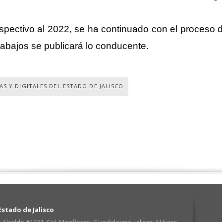
respectivo al 2022, se ha continuado con el proceso
rabajos se publicará lo conducente.
S Y DIGITALES DEL ESTADO DE JALISCO
stado de Jalisco