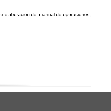
 de elaboración del manual de operaciones, 