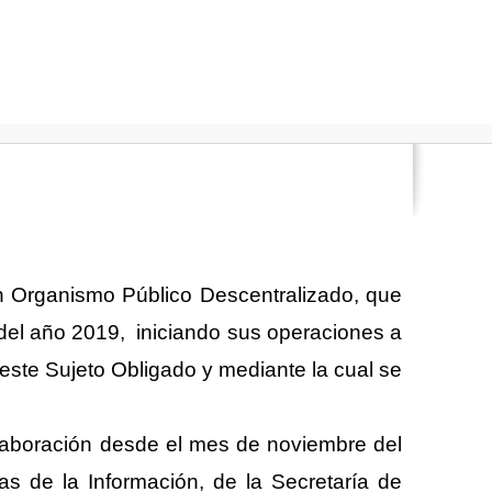
un Organismo Público Descentralizado, que 
del año 2019,  iniciando sus operaciones a 
este Sujeto Obligado y mediante la cual se 
laboración desde el mes de noviembre del 
s de la Información, de la Secretaría de 