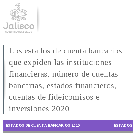
Pasar al
contenido
principal
Los estados de cuenta bancarios
que expiden las instituciones
financieras, número de cuentas
bancarias, estados financieros,
cuentas de fideicomisos e
inversiones 2020
ESTADOS DE CUENTA BANCARIOS 2020
ESTADOS 