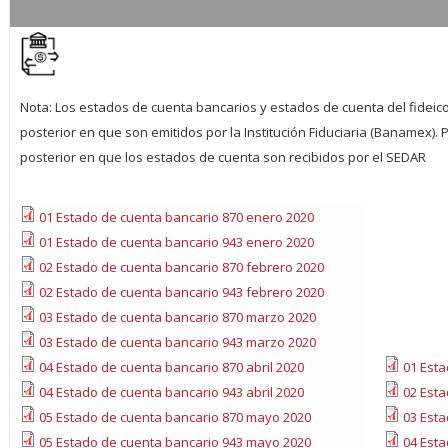
Nota: Los estados de cuenta bancarios y estados de cuenta del fideic
posterior en que son emitidos por la Institución Fiduciaria (Banamex).
posterior en que los estados de cuenta son recibidos por el SEDAR
01 Estado de cuenta bancario 870 enero 2020
01 Estado de cuenta bancario 943 enero 2020
02 Estado de cuenta bancario 870 febrero 2020
02 Estado de cuenta bancario 943 febrero 2020
03 Estado de cuenta bancario 870 marzo 2020
03 Estado de cuenta bancario 943 marzo 2020
04 Estado de cuenta bancario 870 abril 2020
01 Esta
04 Estado de cuenta bancario 943 abril 2020
02 Esta
05 Estado de cuenta bancario 870 mayo 2020
03 Esta
05 Estado de cuenta bancario 943 mayo 2020
04 Esta