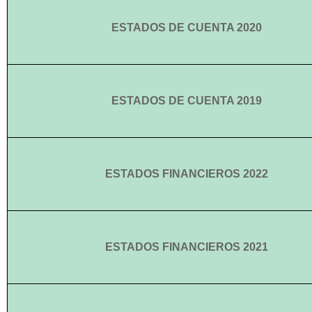
ESTADOS DE CUENTA 2020
ESTADOS DE CUENTA 2019
ESTADOS FINANCIEROS 2022
ESTADOS FINANCIEROS 2021