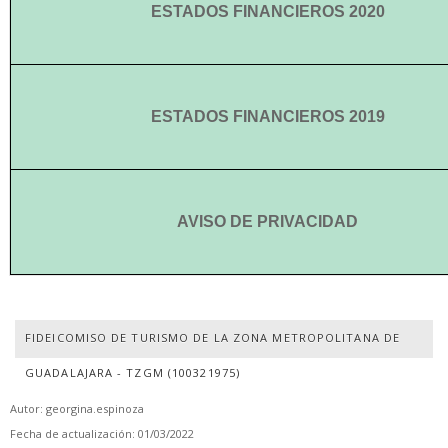
ESTADOS FINANCIEROS 2020
ESTADOS FINANCIEROS 2019
AVISO DE PRIVACIDAD
FIDEICOMISO DE TURISMO DE LA ZONA METROPOLITANA DE
GUADALAJARA - TZGM (100321975)
Autor: georgina.espinoza
Fecha de actualización: 01/03/2022