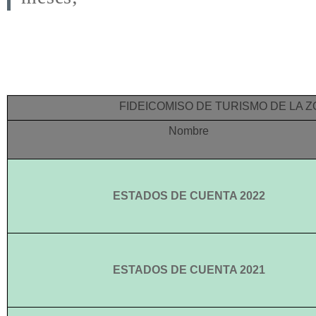
FIDEICOMISO DE TURISMO DE LA
Nombre
ESTADOS DE CUENTA 2022
ESTADOS DE CUENTA 2021