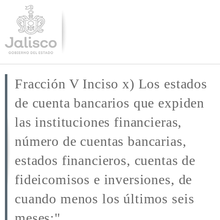
Pasar al
contenido
principal
Fracción V Inciso x) Los estados
de cuenta bancarios que expiden
las instituciones financieras,
número de cuentas bancarias,
estados financieros, cuentas de
fideicomisos e inversiones, de
cuando menos los últimos seis
meses;"