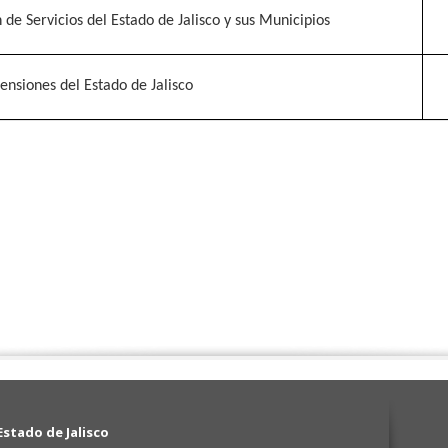
 de Servicios del Estado de Jalisco y sus Municipios
Pensiones del Estado de Jalisco
stado de Jalisco