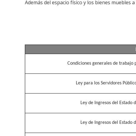
Además del espacio físico y los bienes muebles a
Condiciones generales de trabajo p
Ley para los Servidores Público
Ley de Ingresos del Estado d
Ley de Ingresos del Estado d