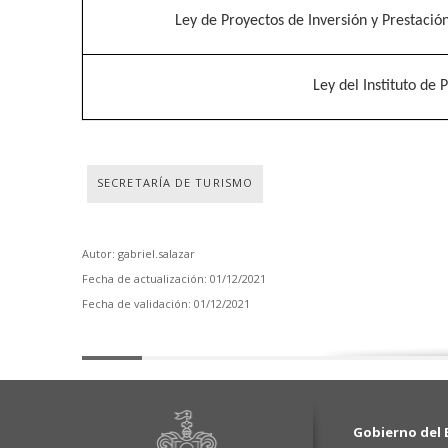
Ley de Proyectos de Inversión y Prestación
Ley del Instituto de 
SECRETARÍA DE TURISMO
Autor: gabriel.salazar
Fecha de actualización: 01/12/2021
Fecha de validación: 01/12/2021
Gobierno del E