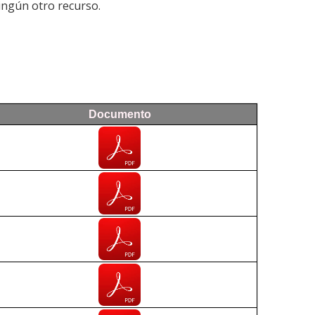
ningún otro recurso.
Documento