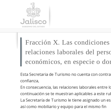
Fracción X. Las condiciones 
relaciones laborales del pers
económicos, en especie o do
Esta Secretaria de Turismo no cuenta con contrat
confianza,
En consecuencia, las relaciones laborales entre l
continuación se te muestran aplicables a este ru
La Secretaría de Turismo le tiene asignado un es
así como mobiliario y equipo para el mismo fin