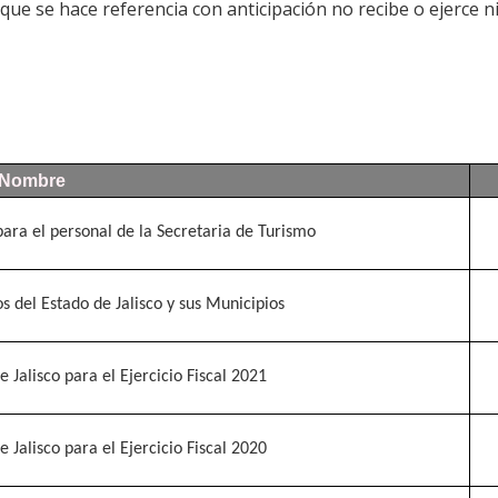
 que se hace referencia con anticipación no recibe o ejerce 
Nombre
ara el personal de la Secretaria de Turismo
s del Estado de Jalisco y sus Municipios
e Jalisco para el Ejercicio Fiscal 2021
e Jalisco para el Ejercicio Fiscal 2020