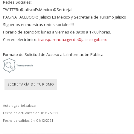
Redes Sociales:
TWITTER: @JaliscoEsMexico @Secturjal
PAGINA FACEBOOK: Jalisco Es México y Secretaría de Turismo Jalisco
Síguenos en nuestras redes sociales!!!!
Horario de atención: lunes a viernes de 09:00 a 17:00 horas.
Correo electrónico:
transparencia.cgecde@jalisco.gob.mx
Formato de Solicitud de Acceso a la Información Pública
SECRETARÍA DE TURISMO
Autor: gabriel.salazar
Fecha de actualización: 01/12/2021
Fecha de validación: 01/12/2021