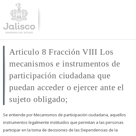
Pasar al
contenido
principal
Articulo 8 Fracción VIII Los
mecanismos e instrumentos de
participación ciudadana que
puedan acceder o ejercer ante el
sujeto obligado;
Se entiende por Mecanismos de participación ciudadana, aquellos
instrumentos legalmente instituidos que permitan a las personas
participar en la toma de decisiones de las Dependencias de la