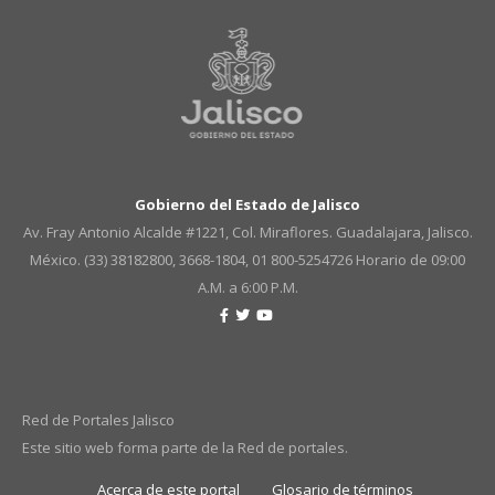
Gobierno del Estado de Jalisco
Av. Fray Antonio Alcalde #1221, Col. Miraflores. Guadalajara, Jalisco.
México. (33) 38182800, 3668-1804, 01 800-5254726
Horario de 09:00
A.M. a 6:00 P.M.
Red de Portales Jalisco
Este sitio web forma parte de la Red de portales.
Acerca de este portal
Glosario de términos