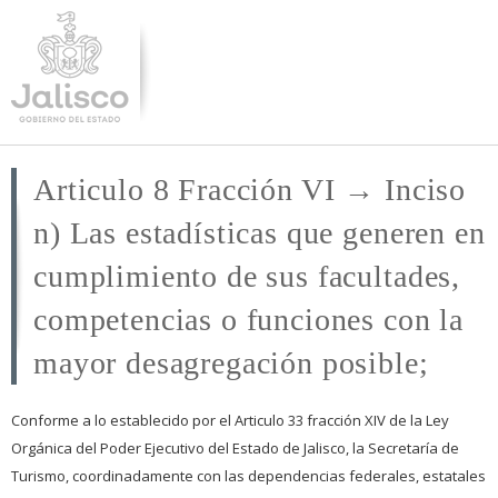
Pasar al
contenido
principal
Articulo 8 Fracción VI → Inciso
n) Las estadísticas que generen en
cumplimiento de sus facultades,
competencias o funciones con la
mayor desagregación posible;
Conforme a lo establecido por el Articulo 33 fracción XIV de la Ley
Orgánica del Poder Ejecutivo del Estado de Jalisco, la Secretaría de
Turismo, coordinadamente con las dependencias federales, estatales