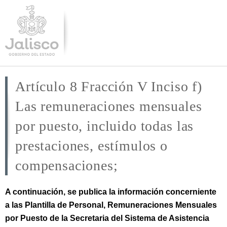
Pasar al
contenido
principal
Artículo 8 Fracción V Inciso f)
Las remuneraciones mensuales
por puesto, incluido todas las
prestaciones, estímulos o
compensaciones;
A continuación, se publica la información concerniente
a las Plantilla de Personal, Remuneraciones Mensuales
por Puesto de la Secretaria del Sistema de Asistencia