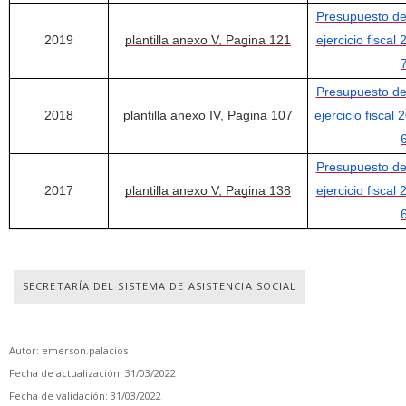
Presupuesto de
2019
plantilla anexo V, Pagina 121
ejercicio fiscal 
Presupuesto de
2018
plantilla anexo IV, Pagina 107
ejercicio fiscal 
Presupuesto de
2017
plantilla anexo V, Pagina 138
ejercicio fiscal 
SECRETARÍA DEL SISTEMA DE ASISTENCIA SOCIAL
Autor: emerson.palacios
Fecha de actualización: 31/03/2022
Fecha de validación: 31/03/2022