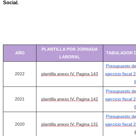
Social.
PLANTILLA POR JORNADA
AÑO
TABULADOR D
LABORAL
Presupuesto de
2022
plantilla anexo IV, Pagina 143
ejercicio fiscal 
Presupuesto de
2021
plantilla anexo IV, Pagina 142
ejercicio fiscal 
Presupuesto de
2020
plantilla anexo IV, Pagina 131
ejercicio fiscal 