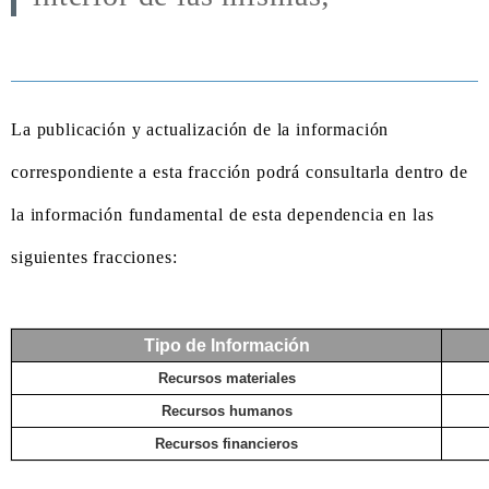
La publicación y actualización de la información
correspondiente a esta fracción podrá consultarla dentro de
la información fundamental de esta dependencia en las
siguientes fracciones:
Tipo de Información
Recursos materiales
Recursos humanos
Recursos financieros