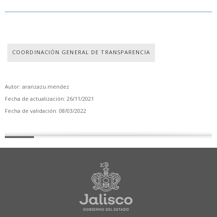
COORDINACIÓN GENERAL DE TRANSPARENCIA
Autor: aranzazu.mendez
Fecha de actualización: 26/11/2021
Fecha de validación: 08/03/2022