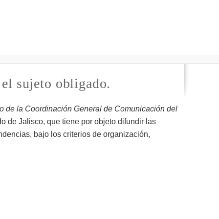
 el sujeto obligado.
o de la Coordinación General de Comunicación del
de Jalisco, que tiene por objeto difundir las
dencias, bajo los criterios de organización,