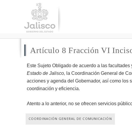
Artículo 8 Fracción VI Inciso
Este Sujeto Obligado de acuerdo a las facultades y
Estado de Jalisco,
la Coordinación General de Comu
acciones y agenda del Gobernador, así como los ser
coordinación y eficiencia.
Atento a lo anterior, no se ofrecen servicios público
COORDINACIÓN GENERAL DE COMUNICACIÓN